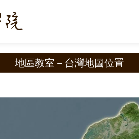
地區教室－台灣地圖位置