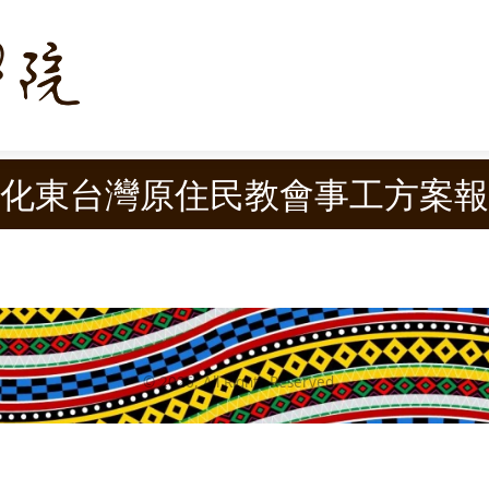
化東台灣原住民教會事工方案報
©
2026
, All Rights Reserved.